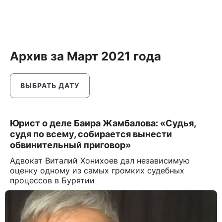
Архив за Март 2021 года
ВЫБРАТЬ ДАТУ
Юрист о деле Баира Жамбалова: «Судья,
судя по всему, собирается вынести
обвинительный приговор»
Адвокат Виталий Хонихоев дал независимую
оценку одному из самых громких судебных
процессов в Бурятии