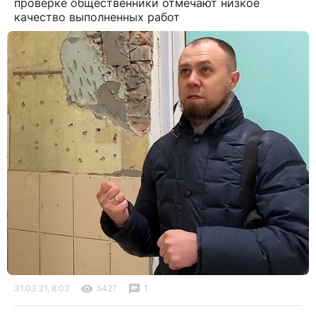
проверке общественники отмечают низкое
качество выполненных работ
31.03.21, 8:03
5427
1