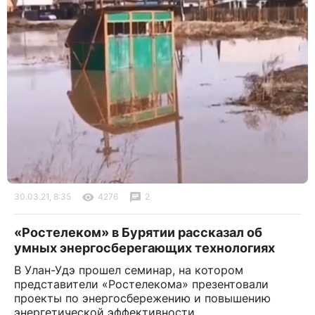
30.03.21, 8:35
4276
2
«Ростелеком» в Бурятии рассказал об
умных энергосберегающих технологиях
В Улан-Удэ прошел семинар, на котором
представители «Ростелекома» презентовали
проекты по энергосбережению и повышению
энергетической эффективности