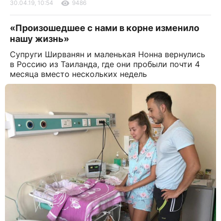
30.04.19, 10:54
9486
«Произошедшее с нами в корне изменило
нашу жизнь»
Супруги Ширванян и маленькая Нонна вернулись
в Россию из Таиланда, где они пробыли почти 4
месяца вместо нескольких недель