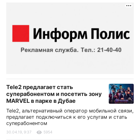
Tele2 предлагает стать
суперабонентом и посетить зону
MARVEL в парке в Дубае
Tele2, альтернативный оператор мобильной связи,
предлагает подключиться к его услугам и стать
суперабонентом
30.04.19, 9:37
5954