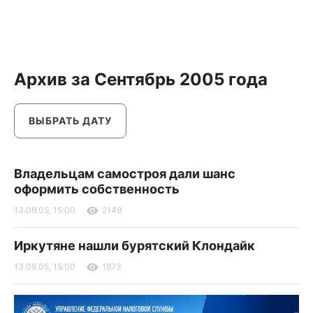
Архив за Сентябрь 2005 года
ВЫБРАТЬ ДАТУ
Владельцам самостроя дали шанс
оформить собственность
13.09.05, 15:00
2149
Иркутяне нашли бурятский Клондайк
13.09.05, 15:00
1873