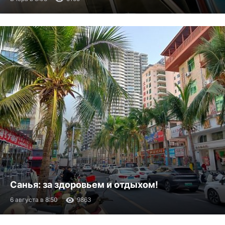
Санья: за здоровьем и отдыхом!
6 августа в 8:50
9863