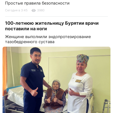
Простые правила безопасности
Сегодня в 3:45
3980
100-летнюю жительницу Бурятии врачи
поставили на ноги
Женщине выполнили эндопротезирование
тазобедренного сустава