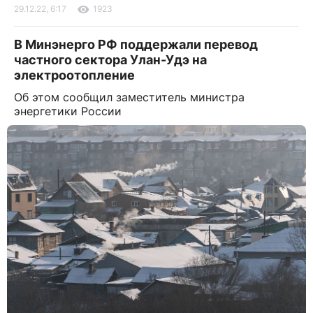
29.12.22, 6:17
1923
В Минэнерго РФ поддержали перевод
частного сектора Улан-Удэ на
электроотопление
Об этом сообщил заместитель министра
энергетики России