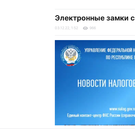
Электронные замки с
03.12.22, 1:52
966