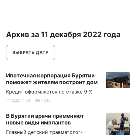
Архив за 11 декабря 2022 года
ВЫБРАТЬ ДАТУ
Ипотечная корпорация Бурятии
поможет жителям построит дом
Кредит оформляется по ставке 9 %
11.12.22, 11:04
1240
В Бурятии врачи применяют
новые виды имплантов
Главный детский травматолог-