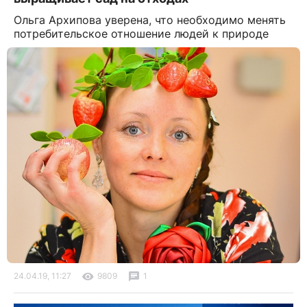
Ольга Архипова уверена, что необходимо менять
потребительское отношение людей к природе
24.04.19, 11:27
9809
1