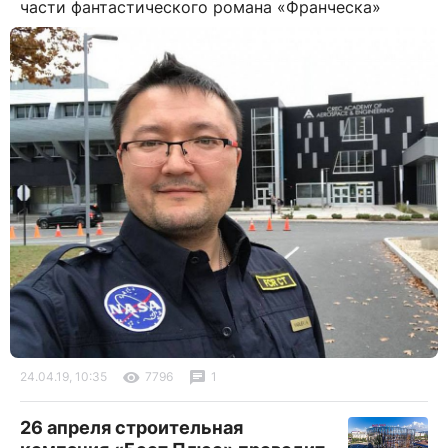
части фантастического романа «Франческа»
24.04.19, 10:35
7796
1
26 апреля строительная