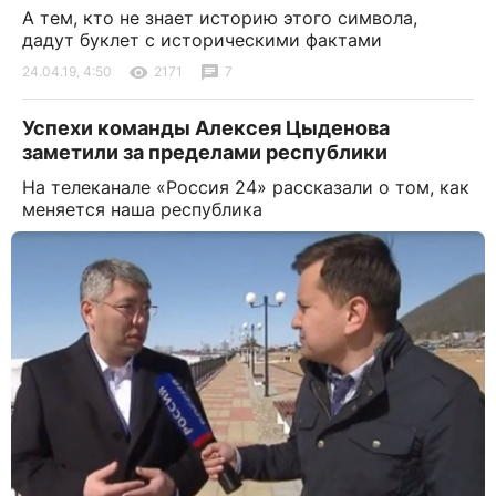
А тем, кто не знает историю этого символа,
дадут буклет с историческими фактами
24.04.19, 4:50
2171
7
Успехи команды Алексея Цыденова
заметили за пределами республики
На телеканале «Россия 24» рассказали о том, как
меняется наша республика