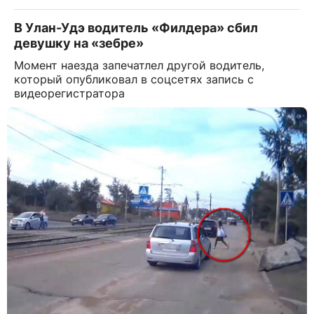
В Улан-Удэ водитель «Филдера» сбил
девушку на «зебре»
Момент наезда запечатлел другой водитель,
который опубликовал в соцсетях запись с
видеорегистратора