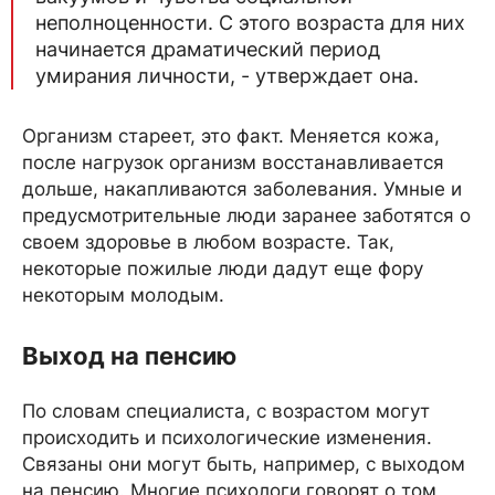
неполноценности. С этого возраста для них
начинается драматический период
умирания личности, - утверждает она.
Организм стареет, это факт. Меняется кожа,
после нагрузок организм восстанавливается
дольше, накапливаются заболевания. Умные и
предусмотрительные люди заранее заботятся о
своем здоровье в любом возрасте. Так,
некоторые пожилые люди дадут еще фору
некоторым молодым.
Выход на пенсию
По словам специалиста, с возрастом могут
происходить и психологические изменения.
Связаны они могут быть, например, с выходом
на пенсию. Многие психологи говорят о том,