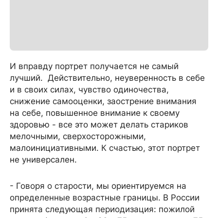
И вправду портрет получается не самый
лучший. Действительно, неуверенность в себе
и в своих силах, чувство одиночества,
снижение самооценки, заострение внимания
на себе, повышенное внимание к своему
здоровью - все это может делать стариков
мелочными, сверхосторожными,
малоинициативными. К счастью, этот портрет
не универсален.
- Говоря о старости, мы ориентируемся на
определенные возрастные границы. В России
принята следующая периодизация: пожилой