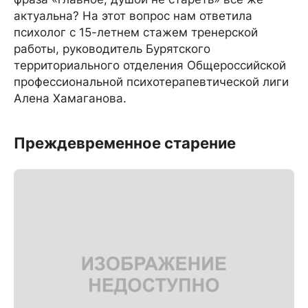
актуальна? На этот вопрос нам ответила
психолог с 15-летнем стажем тренерской
работы, руководитель Бурятского
территориального отделения Общероссийской
профессиональной психотерапевтической лиги
Алена Хамаганова.
Преждевременное старение