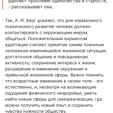
уделяют проблеме одиночества в старости,
- рассказывает она.
Так, А. И. Берг доказал, что для нормального
психического развития человек должен
контактировать с окружающим миром,
общаться. Положительным вариантом
адаптации считают принятие самим пожилым
человеком изменившейся жизненной ситуации,
достаточное общение и повседневную
активность, сохранение интереса к жизни,
расширение и изменение окружения и
привычной жизненной сферы. Важно помнить,
что возрастные изменения в своем теле - это
естественно, и, несмотря на возникающие
ощущения физического нездоровья, уметь
найти новые сферы для самореализации, где
можно получить новый опыт и сохранить
чувство нужности обществу.