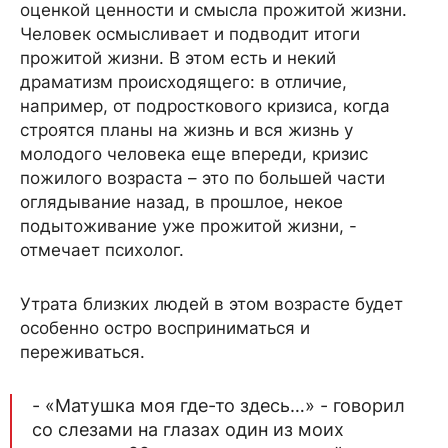
оценкой ценности и смысла прожитой жизни.
Человек осмысливает и подводит итоги
прожитой жизни. В этом есть и некий
драматизм происходящего: в отличие,
например, от подросткового кризиса, когда
строятся планы на жизнь и вся жизнь у
молодого человека еще впереди, кризис
пожилого возраста – это по большей части
оглядывание назад, в прошлое, некое
подытоживание уже прожитой жизни, -
отмечает психолог.
Утрата близких людей в этом возрасте будет
особенно остро восприниматься и
переживаться.
- «Матушка моя где-то здесь…» - говорил
со слезами на глазах один из моих