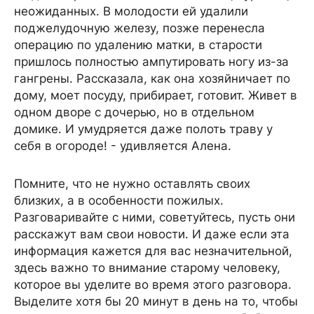
неожиданных. В молодости ей удалили
поджелудочную железу, позже перенесла
операцию по удалению матки, в старости
пришлось полностью ампутировать ногу из-за
гангрены. Рассказала, как она хозяйничает по
дому, моет посуду, прибирает, готовит. Живет в
одном дворе с дочерью, но в отдельном
домике. И умудряется даже полоть траву у
себя в огороде! - удивляется Алена.
Помните, что не нужно оставлять своих
близких, а в особенности пожилых.
Разговаривайте с ними, советуйтесь, пусть они
расскажут вам свои новости. И даже если эта
информация кажется для вас незначительной,
здесь важно то внимание старому человеку,
которое вы уделите во время этого разговора.
Выделите хотя бы 20 минут в день на то, чтобы