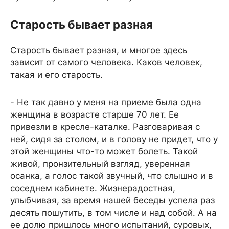
Старость бывает разная
Старость бывает разная, и многое здесь
зависит от самого человека. Каков человек,
такая и его старость.
- Не так давно у меня на приеме была одна
женщина в возрасте старше 70 лет. Ее
привезли в кресле-каталке. Разговаривая с
ней, сидя за столом, и в голову не придет, что у
этой женщины что-то может болеть. Такой
живой, пронзительный взгляд, уверенная
осанка, а голос такой звучный, что слышно и в
соседнем кабинете. Жизнерадостная,
улыбчивая, за время нашей беседы успела раз
десять пошутить, в том числе и над собой. А на
ее долю пришлось много испытаний, суровых,