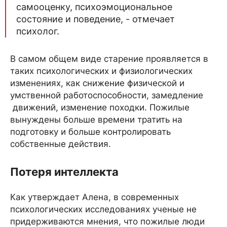
самооценку, психоэмоциональное
состояние и поведение, - отмечает
психолог.
В самом общем виде старение проявляется в
таких психологических и физиологических
изменениях, как снижение физической и
умственной работоспособности, замедление
движений, изменение походки. Пожилые
вынуждены больше времени тратить на
подготовку и больше контролировать
собственные действия.
Потеря интеллекта
Как утверждает Алена, в современных
психологических исследованиях ученые не
придерживаются мнения, что пожилые люди