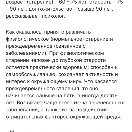
возраст (старение) – 60 – 75 лет, старость – 75
- 90 лет, долгожительство – свыше 90 лет, -
рассказывает психолог.
Как оказалось, принято различать
физиологическое (нормальное) старение и
преждевременное (связанное с
заболеваниями). При физиологическом
старении человек до глубокой старости
остается практически здоровым: способен к
самообслуживанию, сохраняет активность и
интерес к окружающему миру. Что касается
преждевременного старения, то оно
начинается раньше на пять, а иногда десять
лет. Возникает чаще всего из-за перенесенных
заболеваний, а также из-за воздействия
отрицательных факторов окружающей среды.