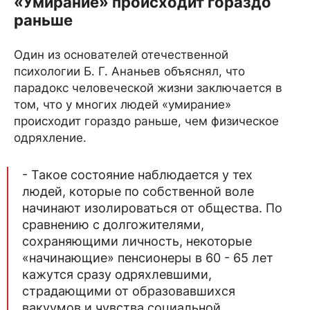
«Умирание» происходит гораздо
раньше
Один из основателей отечественной
психологии Б. Г. Ананьев объяснял, что
парадокс человеческой жизни заключается в
том, что у многих людей «умирание»
происходит гораздо раньше, чем физическое
одряхление.
- Такое состояние наблюдается у тех
людей, которые по собственной воле
начинают изолироваться от общества. По
сравнению с долгожителями,
сохраняющими личность, некоторые
«начинающие» пенсионеры в 60 - 65 лет
кажутся сразу одряхлевшими,
страдающими от образовавшихся
вакуумов и чувства социальной