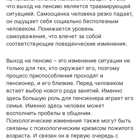
что выход на пенсию является травмирующей
ситуацией. Самооценка человека резко падает,
он ощущает себя социально бесполезным
человеком. Понижается уровень
самоуважения, что влечет за собой
соответствующие поведенческие изменения.
Выход на пенсию – это изменение ситуации не
только для тех, кто окружает его, поэтому
процесс приспособления проходят и
пенсионер, и его близкие. Перед человеком
встает выбор нового рода занятий. Именно
здесь большую роль для пенсионера играет его
семья. Именно здесь человек может
восполнить пробелы в общении.
Психологические изменения также могут быть
связаны с психологическим кризисом пожилого
возраста. И связан он в первую очередь с