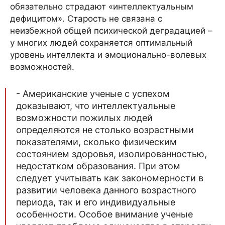
обязательно страдают «интеллектуальным
дефицитом». Старость не связана с
неизбежной общей психической деградацией –
у многих людей сохраняется оптимальный
уровень интеллекта и эмоционально-волевых
возможностей.
- Американские ученые с успехом
доказывают, что интеллектуальные
возможности пожилых людей
определяются не столько возрастными
показателями, сколько физическим
состоянием здоровья, изолированностью,
недостатком образования. При этом
следует учитывать как закономерности в
развитии человека данного возрастного
периода, так и его индивидуальные
особенности. Особое внимание ученые