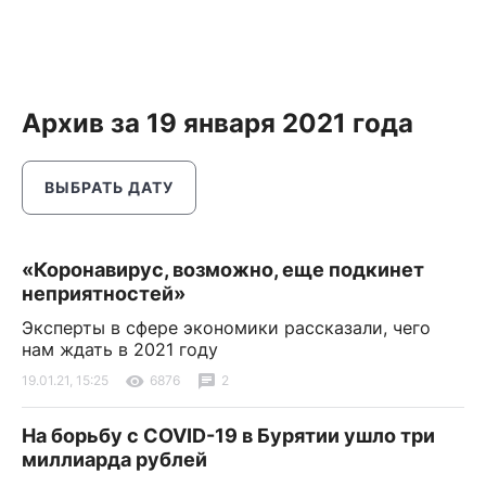
Архив за 19 января 2021 года
ВЫБРАТЬ ДАТУ
«Коронавирус, возможно, еще подкинет
неприятностей»
Эксперты в сфере экономики рассказали, чего
нам ждать в 2021 году
19.01.21, 15:25
6876
2
На борьбу с COVID-19 в Бурятии ушло три
миллиарда рублей