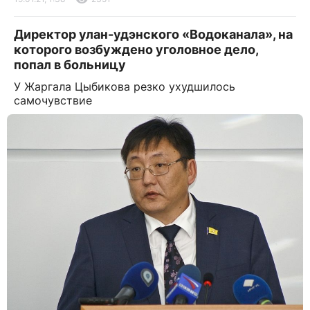
Директор улан-удэнского «Водоканала», на
которого возбуждено уголовное дело,
попал в больницу
У Жаргала Цыбикова резко ухудшилось
самочувствие