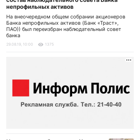
непрофильных активов
На внеочередном общем собрании акционеров
Банка непрофильных активов (Банк «Траст»,
ПАО)) был переизбран наблюдательный совет
банка
29.08.19, 10:00
1375