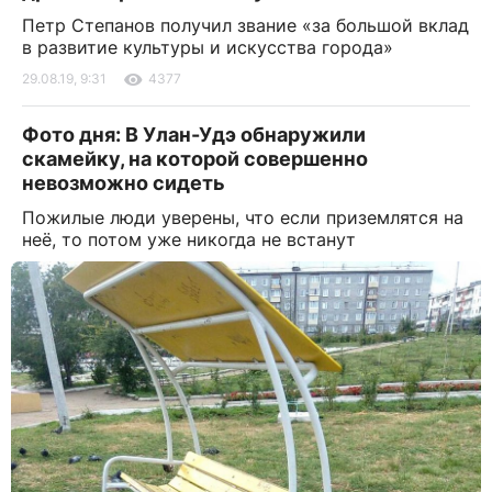
Петр Степанов получил звание «за большой вклад
в развитие культуры и искусства города»
29.08.19, 9:31
4377
Фото дня: В Улан-Удэ обнаружили
скамейку, на которой совершенно
невозможно сидеть
Пожилые люди уверены, что если приземлятся на
неё, то потом уже никогда не встанут