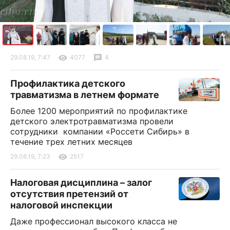
29.08.19, 7:47
4077
4
Профилактика детского
травматизма в летнем формате
Более 1200 мероприятий по профилактике
детского электротравматизма провели
сотрудники компании «Россети Сибирь» в
течение трех летних месяцев
29.08.19, 7:23
2517
Налоговая дисциплина – залог
отсутствия претензий от
налоговой инспекции
Даже профессионал высокого класса не