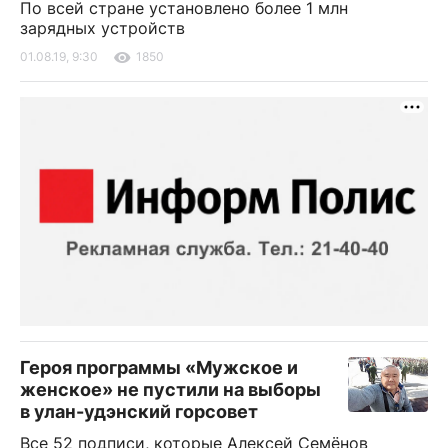
По всей стране установлено более 1 млн
зарядных устройств
01.08.19, 9:30
1850
Героя программы «Мужское и
женское» не пустили на выборы
в улан-удэнский горсовет
Все 52 подписи, которые Алексей Семёнов