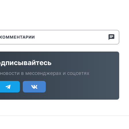
КОММЕНТАРИИ
дписывайтесь
новости в мессенджерах и соцсетях