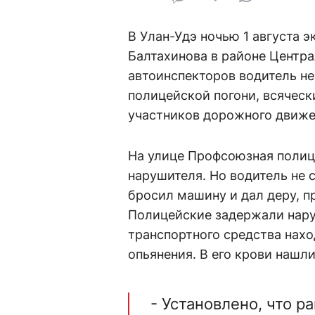
В Улан-Удэ ночью 1 августа 
Балтахинова в районе Центра
автоинспекторов водитель не
полицейской погони, всяческ
участников дорожного движе
На улице Профсоюзная полиц
нарушителя. Но водитель не 
бросил машину и дал деру, п
Полицейские задержали нару
транспортного средства нахо
опьянения. В его крови нашли
- Установлено, что 