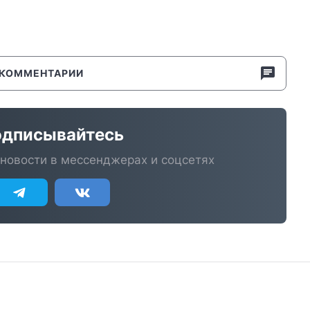
КОММЕНТАРИИ
дписывайтесь
новости в мессенджерах и соцсетях