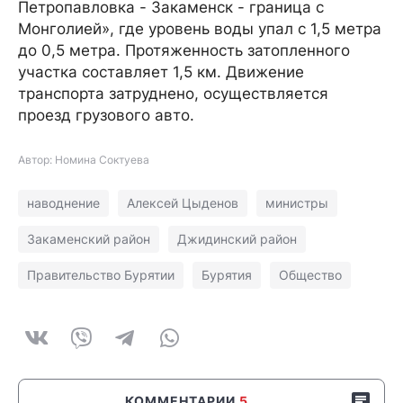
Петропавловка - Закаменск - граница с
Монголией», где уровень воды упал с 1,5 метра
до 0,5 метра. Протяженность затопленного
участка составляет 1,5 км. Движение
транспорта затруднено, осуществляется
проезд грузового авто.
Автор: Номина Соктуева
наводнение
Алексей Цыденов
министры
Закаменский район
Джидинский район
Правительство Бурятии
Бурятия
Общество
КОММЕНТАРИИ
5