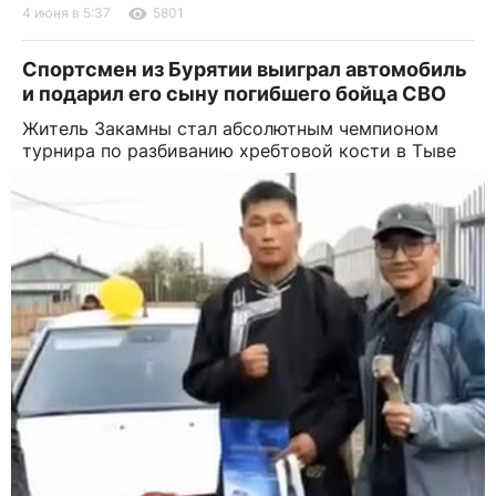
4 июня в 5:37
5801
Спортсмен из Бурятии выиграл автомобиль
и подарил его сыну погибшего бойца СВО
Житель Закамны стал абсолютным чемпионом
турнира по разбиванию хребтовой кости в Тыве