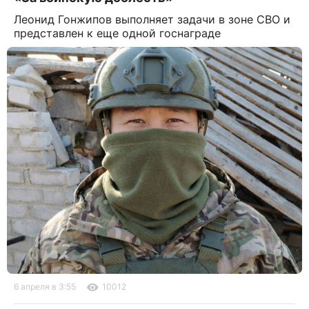
Леонид Гонжипов выполняет задачи в зоне СВО и
представлен к еще одной госнаграде
6 апреля в 3:55
10012