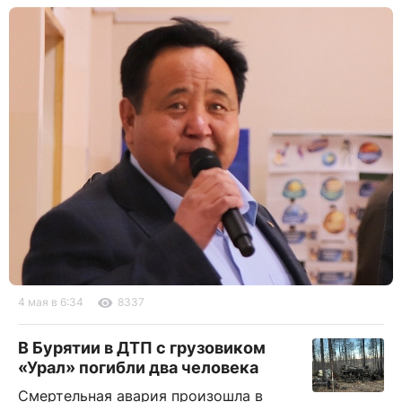
4 мая в 6:34
8337
В Бурятии в ДТП с грузовиком
«Урал» погибли два человека
Смертельная авария произошла в