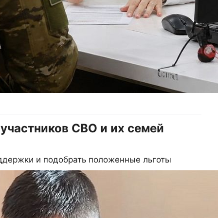
 участников СВО и их семей
оддержки и подобрать положенные льготы