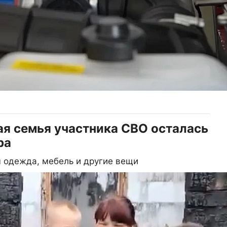
ая семья участника СВО осталась
ра
 одежда, мебель и другие вещи