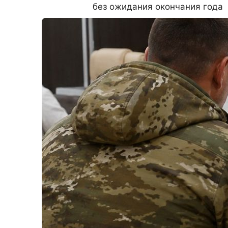
без ожидания окончания года