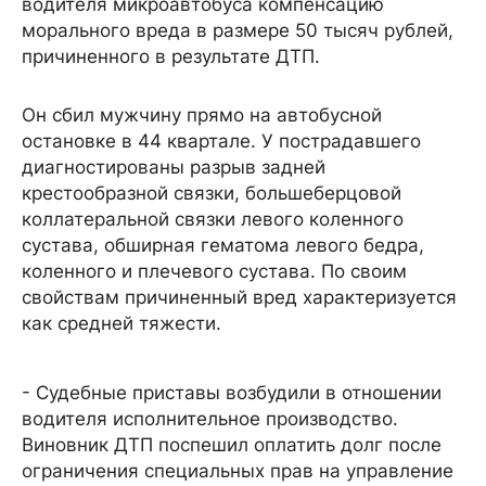
водителя микроавтобуса компенсацию
морального вреда в размере 50 тысяч рублей,
причиненного в результате ДТП.
Он сбил мужчину прямо на автобусной
остановке в 44 квартале. У пострадавшего
диагностированы разрыв задней
крестообразной связки, большеберцовой
коллатеральной связки левого коленного
сустава, обширная гематома левого бедра,
коленного и плечевого сустава. По своим
свойствам причиненный вред характеризуется
как средней тяжести.
- Судебные приставы возбудили в отношении
водителя исполнительное производство.
Виновник ДТП поспешил оплатить долг после
ограничения специальных прав на управление