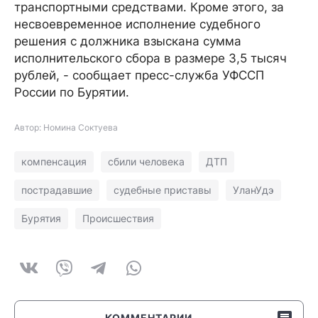
транспортными средствами. Кроме этого, за
несвоевременное исполнение судебного
решения с должника взыскана сумма
исполнительского сбора в размере 3,5 тысяч
рублей, - сообщает пресс-служба УФССП
России по Бурятии.
Автор: Номина Соктуева
компенсация
сбили человека
ДТП
пострадавшие
судебные приставы
УланУдэ
Бурятия
Происшествия
КОММЕНТАРИИ