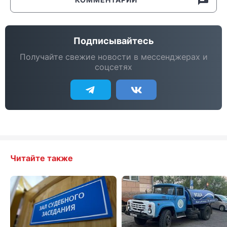
Подписывайтесь
Получайте свежие новости в мессенджерах и
соцсетях
Читайте также