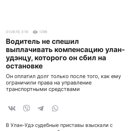
01.08.19, 3:16
1296
Водитель не спешил
выплачивать компенсацию улан-
удэнцу, которого он сбил на
остановке
Он оплатил долг только после того, как ему
ограничили права на управление
транспортными средствами
В Улан-Удэ судебные приставы взыскали с