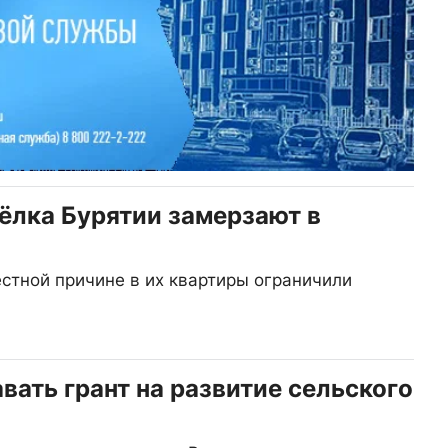
ёлка Бурятии замерзают в
стной причине в их квартиры ограничили
вать грант на развитие сельского