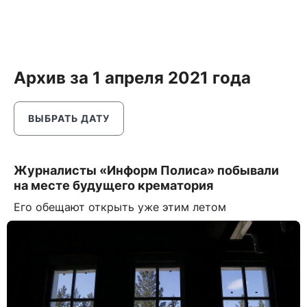
Архив за 1 апреля 2021 года
ВЫБРАТЬ ДАТУ
Журналисты «Информ Полиса» побывали
на месте будущего крематория
Его обещают открыть уже этим летом