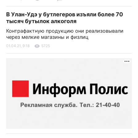
В Улан-Удэ у бутлегеров изъяли более 70
тысяч бутылок алкоголя
Контрафактную продукцию они реализовывали
через мелкие магазины и физлиц
01.04.21, 9:18
5725