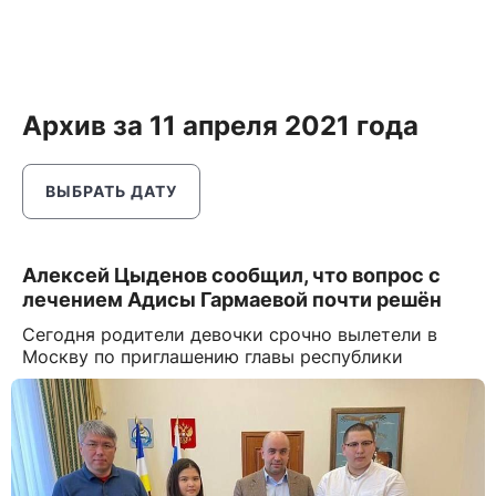
Архив за 11 апреля 2021 года
ВЫБРАТЬ ДАТУ
Алексей Цыденов сообщил, что вопрос с
лечением Адисы Гармаевой почти решён
Сегодня родители девочки срочно вылетели в
Москву по приглашению главы республики