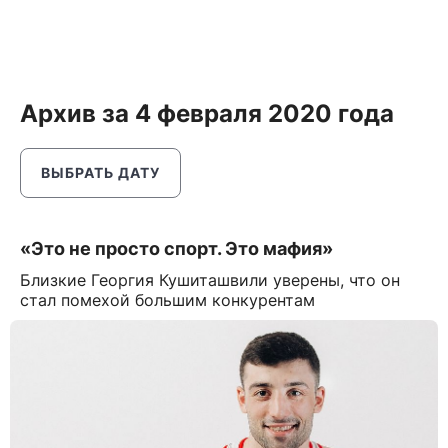
Архив за 4 февраля 2020 года
ВЫБРАТЬ ДАТУ
«Это не просто спорт. Это мафия»
Близкие Георгия Кушиташвили уверены, что он
стал помехой большим конкурентам