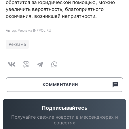
обратится за юридической помощью, можно
увеличить вероятность, благоприятного
окончания, возникшей неприятности.
Автор: Реклама INFPOL.RU
Реклама
КОММЕНТАРИИ
Подписывайтесь
Получайте свежие новости в мессенджерах и
соцсетях