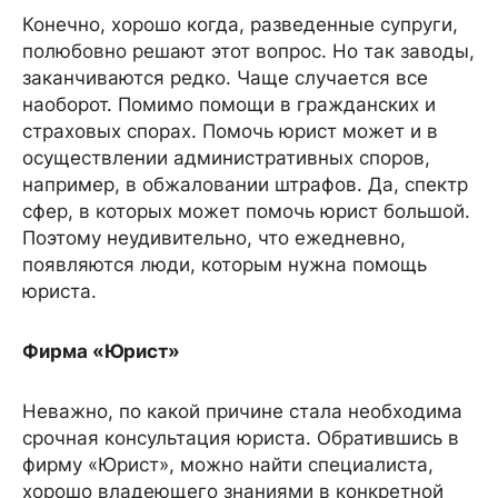
Конечно, хорошо когда, разведенные супруги,
полюбовно решают этот вопрос. Но так заводы,
заканчиваются редко. Чаще случается все
наоборот. Помимо помощи в гражданских и
страховых спорах. Помочь юрист может и в
осуществлении административных споров,
например, в обжаловании штрафов. Да, спектр
сфер, в которых может помочь юрист большой.
Поэтому неудивительно, что ежедневно,
появляются люди, которым нужна помощь
юриста.
Фирма «Юрист»
Неважно, по какой причине стала необходима
срочная консультация юриста. Обратившись в
фирму «Юрист», можно найти специалиста,
хорошо владеющего знаниями в конкретной