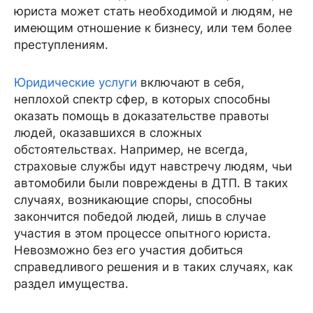
юриста может стать необходимой и людям, не
имеющим отношение к бизнесу, или тем более
преступлениям.
Юридические услуги
включают в себя,
неплохой спектр сфер, в которых способны
оказать помощь в доказательстве правоты
людей, оказавшихся в сложных
обстоятельствах. Например, не всегда,
страховые службы идут навстречу людям, чьи
автомобили были повреждены в ДТП. В таких
случаях, возникающие споры, способны
закончится победой людей, лишь в случае
участия в этом процессе опытного юриста.
Невозможно без его участия добиться
справедливого решения и в таких случаях, как
раздел имущества.