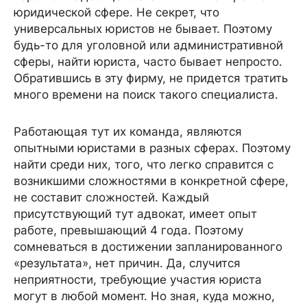
юридической сфере. Не секрет, что
универсальных юристов не бывает. Поэтому
будь-то для уголовной или административной
сферы, найти юриста, часто бывает непросто.
Обратившись в эту фирму, не придется тратить
много времени на поиск такого специалиста.
Работающая тут их команда, являются
опытными юристами в разных сферах. Поэтому
найти среди них, того, что легко справится с
возникшими сложностями в конкретной сфере,
не составит сложностей. Каждый
присутствующий тут адвокат, имеет опыт
работе, превышающий 4 года. Поэтому
сомневаться в достижении запланированного
«результата», нет причин. Да, случится
неприятности, требующие участия юриста
могут в любой момент. Но зная, куда можно,