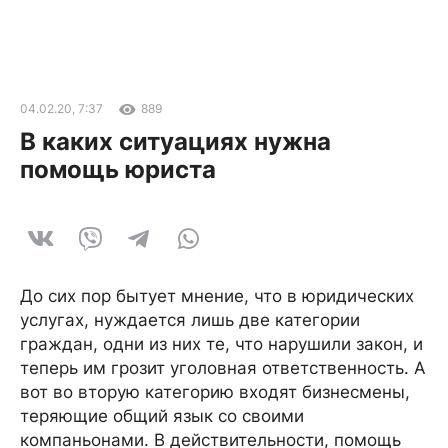
04.02.20, 7:37
889
В каких ситуациях нужна
помощь юриста
До сих пор бытует мнение, что в юридических
услугах, нуждается лишь две категории
граждан, одни из них те, что нарушили закон, и
теперь им грозит уголовная ответственность. А
вот во вторую категорию входят бизнесмены,
теряющие общий язык со своими
компаньонами. В действительности, помощь