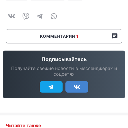
КОММЕНТАРИИ
1
Подписывайтесь
Получайте свежие новости в мессенджерах и
соцсетях
Читайте также