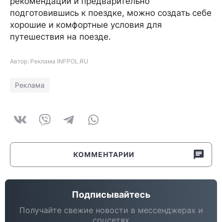
рекомендаций и предварительно
подготовившись к поездке, можно создать себе
хорошие и комфортные условия для
путешествия на поезде.
Автор: Реклама INFPOL.RU
Реклама
КОММЕНТАРИИ
Подписывайтесь
Получайте свежие новости в мессенджерах и
соцсетях