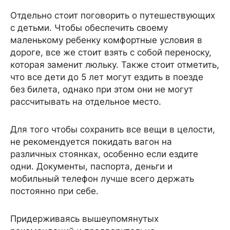
Отдельно стоит поговорить о путешествующих
с детьми. Чтобы обеспечить своему
маленькому ребенку комфортные условия в
дороге, все же стоит взять с собой переноску,
которая заменит люльку. Также стоит отметить,
что все дети до 5 лет могут ездить в поезде
без билета, однако при этом они не могут
рассчитывать на отдельное место.
Для того чтобы сохранить все вещи в целости,
не рекомендуется покидать вагон на
различных стоянках, особенно если ездите
одни. Документы, паспорта, деньги и
мобильный телефон лучше всего держать
постоянно при себе.
Придерживаясь вышеупомянутых