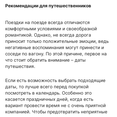
Рекомендации для путешественников
Поездки на поезде всегда отличаются
комфортными условиями и своеобразной
романтикой. Однако, не всегда дорога
приносит только положительные эмоции, ведь
негативные воспоминания могут принести и
соседи по вагону. По этой причине, первое на
что стоит обратить внимание – даты
путешествия.
Если есть возможность выбрать подходящие
даты, то лучше всего перед покупкой
посмотреть в календарь. Особенно это
касается праздничных дней, когда есть
вариант провести время не с очень приятной
компанией. Чтобы предотвратить неприятные