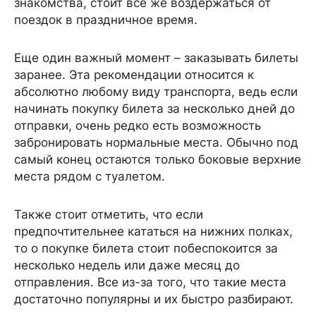
знакомства, стоит все же воздержаться от
поездок в праздничное время.
Еще один важный момент – заказывать билеты
заранее. Эта рекомендации относится к
абсолютно любому виду транспорта, ведь если
начинать покупку билета за несколько дней до
отправки, очень редко есть возможность
забронировать нормальные места. Обычно под
самый конец остаются только боковые верхние
места рядом с туалетом.
Также стоит отметить, что если
предпочтительнее кататься на нижних полках,
то о покупке билета стоит побеспокоится за
несколько недель или даже месяц до
отправления. Все из-за того, что такие места
достаточно популярны и их быстро разбирают.