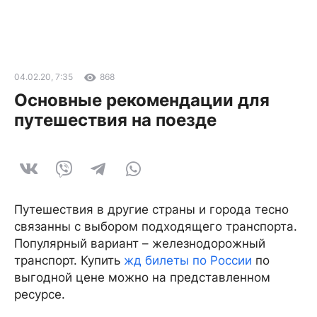
04.02.20, 7:35
868
Основные рекомендации для
путешествия на поезде
Путешествия в другие страны и города тесно
связанны с выбором подходящего транспорта.
Популярный вариант – железнодорожный
транспорт. Купить
жд билеты по России
по
выгодной цене можно на представленном
ресурсе.