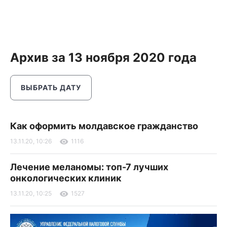
Архив за 13 ноября 2020 года
ВЫБРАТЬ ДАТУ
Как оформить молдавское гражданство
13.11.20, 10:26
1116
Лечение меланомы: топ-7 лучших
онкологических клиник
13.11.20, 10:25
1527