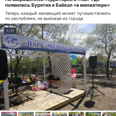
появились Бурятия и Байкал «в миниатюре»
Теперь каждый желающий может путешествовать
по республике, не выезжая из города
1 / 17