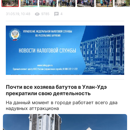
31.05.19, 10:48
9785
4
Почти все хозяева батутов в Улан-Удэ
прекратили свою деятельность
На данный момент в городе работает всего два
надувных аттракциона