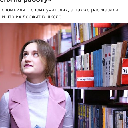
вспомнили о своих учителях, а также рассказали
 и что их держит в школе