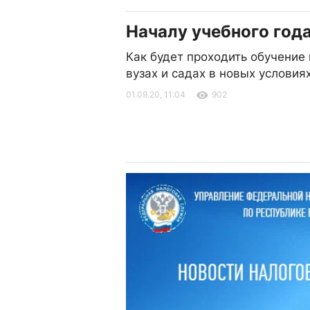
Началу учебного года
Как будет проходить обучение 
вузах и садах в новых условия
01.09.20, 11:04
902