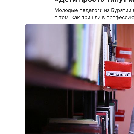
Молодые педагоги из Бурятии 
о том, как пришли в профессию