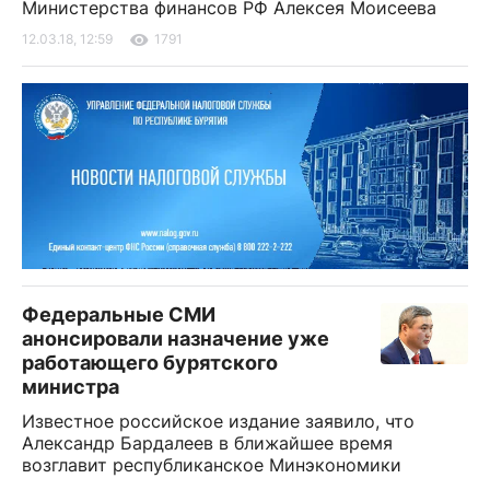
Министерства финансов РФ Алексея Моисеева
12.03.18, 12:59
1791
Федеральные СМИ
анонсировали назначение уже
работающего бурятского
министра
Известное российское издание заявило, что
Александр Бардалеев в ближайшее время
возглавит республиканское Минэкономики