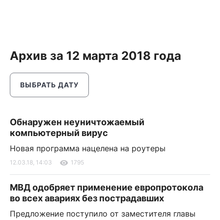
Архив за 12 марта 2018 года
ВЫБРАТЬ ДАТУ
Обнаружен неуничтожаемый
компьютерный вирус
Новая программа нацелена на роутеры
12.03.18, 14:03
1795
МВД одобряет применение европротокола
во всех авариях без пострадавших
Предложение поступило от заместителя главы