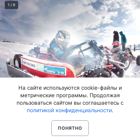
1 / 9
На сайте используются cookie-файлы и
метрические программы. Продолжая
пользоваться сайтом вы соглашаетесь с
политикой конфиденциальности
.
12.03.18, 1:14
1496
ПОНЯТНО