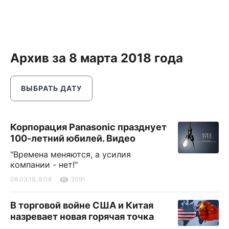
Архив за 8 марта 2018 года
ВЫБРАТЬ ДАТУ
Корпорация Panasonic празднует
100-летний юбилей. Видео
"Времена меняются, а усилия
компании - нет!"
08.03.18, 8:04
2091
В торговой войне США и Китая
назревает новая горячая точка