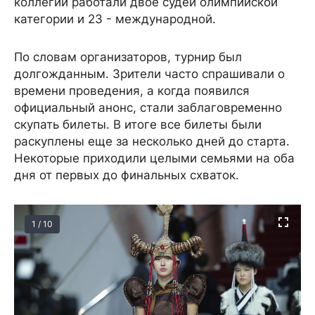
коллегии работали двое судей олимпийской
категории и 23 - международной.
По словам организаторов, турнир был
долгожданным. Зрители часто спрашивали о
времени проведения, а когда появился
официальный анонс, стали заблаговременно
скупать билеты. В итоге все билеты были
раскуплены еще за несколько дней до старта.
Некоторые приходили целыми семьями на оба
дня от первых до финальных схваток.
1 / 10