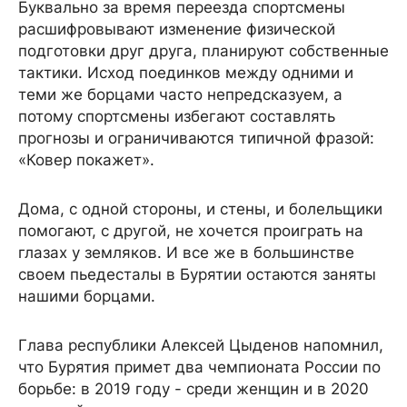
Буквально за время переезда спортсмены
расшифровывают изменение физической
подготовки друг друга, планируют собственные
тактики. Исход поединков между одними и
теми же борцами часто непредсказуем, а
потому спортсмены избегают составлять
прогнозы и ограничиваются типичной фразой:
«Ковер покажет».
Дома, с одной стороны, и стены, и болельщики
помогают, с другой, не хочется проиграть на
глазах у земляков. И все же в большинстве
своем пьедесталы в Бурятии остаются заняты
нашими борцами.
Глава республики Алексей Цыденов напомнил,
что Бурятия примет два чемпионата России по
борьбе: в 2019 году - среди женщин и в 2020