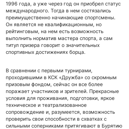
1996 года, а уже через год он приобрел статус
международного. Тогда в нем состязались
преимущественно начинающие спортсмены.
Он является не квалификационным, но
рейтинговым, на нем есть возможность
выполнить норматив мастера спорта, а сам
титул призера говорит о значительных
спортивных достижениях борца.
В сравнении с первыми турнирами,
проходившими в КСК «Дружба» со скромным
призовым фондом, сейчас он все более
поражает участников и зрителей. Прекрасные
условия для проживания, подготовки, яркое
техническое и театрализованное
сопровождение и, разумеется, возможность
проверить свои способности в схватках с
сильными соперниками притягивают в Бурятию