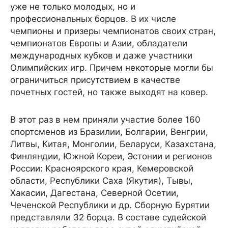
уже не только молодых, но и
профессиональных борцов. В их числе
чемпионы и призеры чемпионатов своих стран,
чемпионатов Европы и Азии, обладатели
международных кубков и даже участники
Олимпийских игр. Причем некоторые могли бы
ограничиться присутствием в качестве
почетных гостей, но также выходят на ковер.
В этот раз в нем приняли участие более 160
спортсменов из Бразилии, Болгарии, Венгрии,
Литвы, Китая, Монголии, Беларуси, Казахстана,
Финляндии, Южной Кореи, Эстонии и регионов
России: Красноярского края, Кемеровской
области, Республики Саха (Якутия), Тывы,
Хакасии, Дагестана, Северной Осетии,
Чеченской Республики и др. Сборную Бурятии
представляли 32 борца. В составе судейской