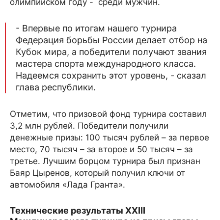
олимпийском году - среди мужчин.
- Впервые по итогам нашего турнира
Федерация борьбы России делает отбор на
Кубок мира, а победители получают звания
мастера спорта международного класса.
Надеемся сохранить этот уровень, - сказал
глава республики.
Отметим, что призовой фонд турнира составил
3,2 млн рублей. Победители получили
денежные призы: 100 тысяч рублей – за первое
место, 70 тысяч – за второе и 50 тысяч – за
третье. Лучшим борцом турнира был признан
Баяр Цыренов, который получил ключи от
автомобиля «Лада Гранта».
Технические результаты XXIII