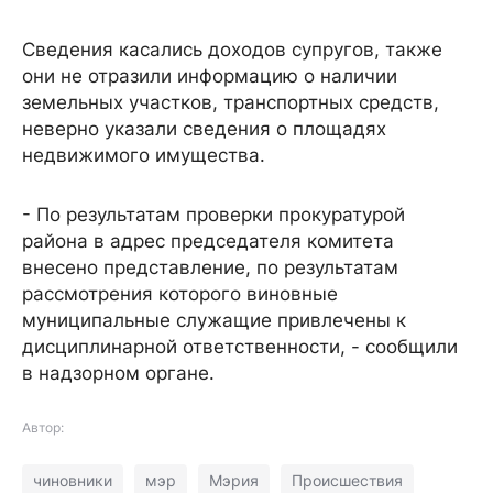
Сведения касались доходов супругов, также
они не отразили информацию о наличии
земельных участков, транспортных средств,
неверно указали сведения о площадях
недвижимого имущества.
- По результатам проверки прокуратурой
района в адрес председателя комитета
внесено представление, по результатам
рассмотрения которого виновные
муниципальные служащие привлечены к
дисциплинарной ответственности, - сообщили
в надзорном органе.
Автор:
чиновники
мэр
Мэрия
Происшествия