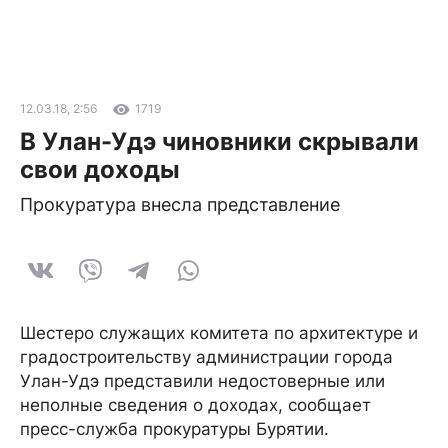
12.03.18, 2:56
1719
В Улан-Удэ чиновники скрывали
свои доходы
Прокуратура внесла представление
Шестеро служащих комитета по архитектуре и
градостроительству администрации города
Улан-Удэ представили недостоверные или
неполные сведения о доходах, сообщает
пресс-служба прокуратуры Бурятии.