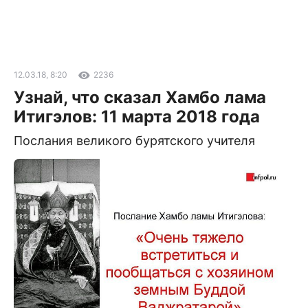
12.03.18, 8:20
2236
Узнай, что сказал Хамбо лама
Итигэлов: 11 марта 2018 года
Послания великого бурятского учителя