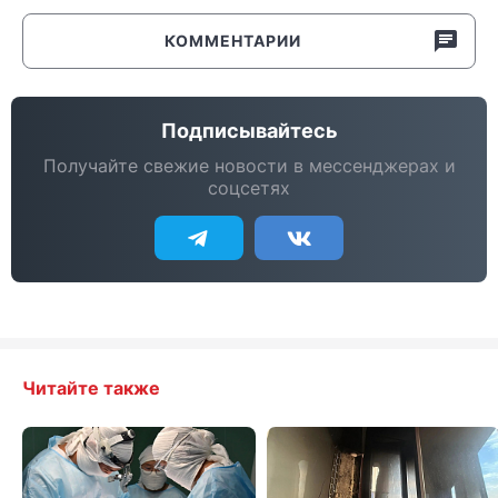
КОММЕНТАРИИ
Подписывайтесь
Получайте свежие новости в мессенджерах и
соцсетях
Читайте также