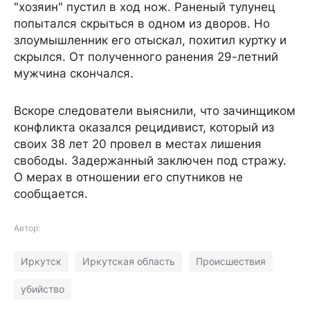
"хозяин" пустил в ход нож. Раненый тулунец
попытался скрыться в одном из дворов. Но
злоумышленник его отыскал, похитил куртку и
скрылся. От полученного ранения 29-летний
мужчина скончался.
Вскоре следователи выяснили, что зачинщиком
конфликта оказался рецидивист, который из
своих 38 лет 20 провел в местах лишения
свободы. Задержанный заключен под стражу.
О мерах в отношении его спутников не
сообщается.
Автор:
Иркутск
Иркутская область
Происшествия
убийство