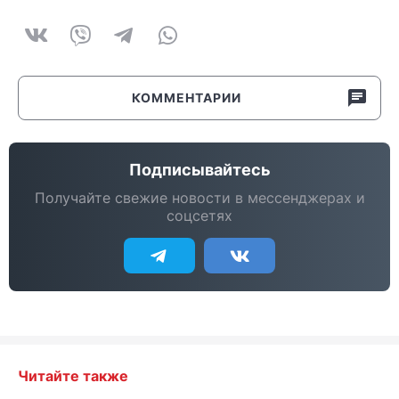
КОММЕНТАРИИ
Подписывайтесь
Получайте свежие новости в мессенджерах и
соцсетях
Читайте также