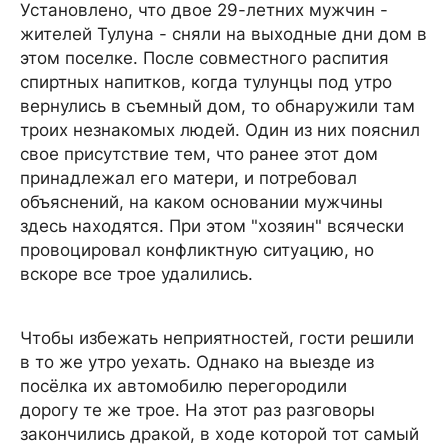
Установлено, что двое 29-летних мужчин -
жителей Тулуна - сняли на выходные дни дом в
этом поселке. После совместного распития
спиртных напитков, когда тулунцы под утро
вернулись в съемный дом, то обнаружили там
троих незнакомых людей. Один из них пояснил
свое присутствие тем, что ранее этот дом
принадлежал его матери, и потребовал
объяснений, на каком основании мужчины
здесь находятся. При этом "хозяин" всячески
провоцировал конфликтную ситуацию, но
вскоре все трое удалились.
Чтобы избежать неприятностей, гости решили
в то же утро уехать. Однако на выезде из
посёлка их автомобилю перегородили
дорогу те же трое. На этот раз разговоры
закончились дракой, в ходе которой тот самый