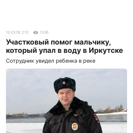
12.03.18, 2:12
1336
Участковый помог мальчику,
который упал в воду в Иркутске
Сотрудник увидел ребенка в реке