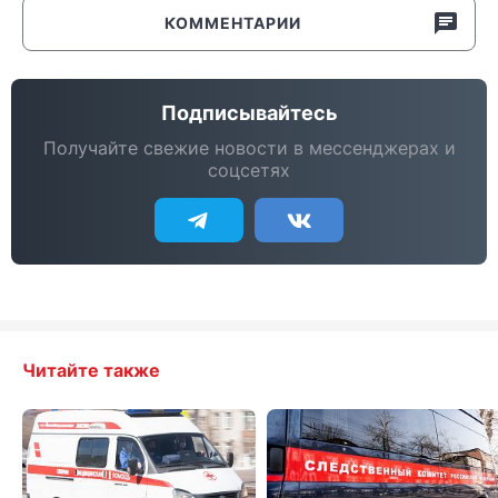
КОММЕНТАРИИ
Подписывайтесь
Получайте свежие новости в мессенджерах и
соцсетях
Читайте также