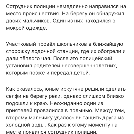
Сотрудник полиции немедленно направился на
место происшествия. На берегу он обнаружил
двоих мальчиков. Один из них находился в
мокрой одежде.
Участковый провёл школьников в ближайшую
сторожку лодочной станции, где их обогрели и
дали тёплого чая. После это полицейский
установил родителей несовершеннолетних,
которым позже и передал детей.
Как оказалось, юные иркутяне решили сделать
селфи на берегу реки, однако слишком близко
подошли к краю. Неожиданно один из
приятелей провалился в полынью. Между тем,
второму мальчику удалось вытащить друга из
холодной воды. Как раз к этому моменту на
месте появился сотрудник полиции.