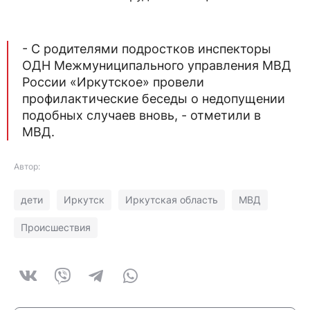
- С родителями подростков инспекторы
ОДН Межмуниципального управления МВД
России «Иркутское» провели
профилактические беседы о недопущении
подобных случаев вновь, - отметили в
МВД.
Автор:
дети
Иркутск
Иркутская область
МВД
Происшествия