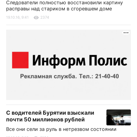
Следователи полностью восстановили картину
расправы над стариком в сгоревшем доме
19.10.16, 9:41
2374
С водителей Бурятии взыскали
почти 50 миллионов рублей
Все они сели за руль в нетрезвом состоянии