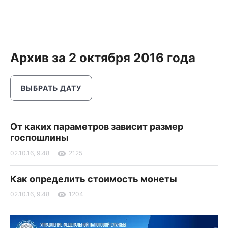
Архив за 2 октября 2016 года
ВЫБРАТЬ ДАТУ
От каких параметров зависит размер
госпошлины
02.10.16, 9:48
2125
Как определить стоимость монеты
02.10.16, 9:48
1204