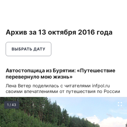
Архив за 13 октября 2016 года
ВЫБРАТЬ ДАТУ
Автостопщица из Бурятии: «Путешествие
перевернуло мою жизнь»
Лена Ветер поделилась с читателями infpol.ru
своими впечатлениями от путешествия по России
1 / 43