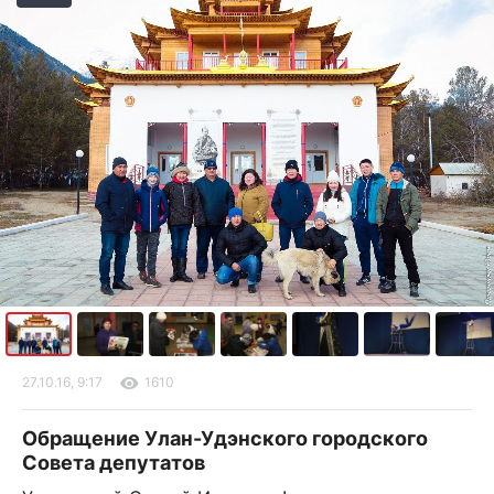
27.10.16, 9:17
1610
Обращение Улан-Удэнского городского
Совета депутатов