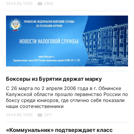
25.04.06, 15:00
2509
Боксеры из Бурятии держат марку
С 26 марта по 2 апреля 2006 года в г. Обнинске
Калужской области прошло первенство России по
боксу среди юниоров, где отлично себя показали
наши соотечественники
25.04.06, 15:00
2211
«Коммунальник» подтверждает класс