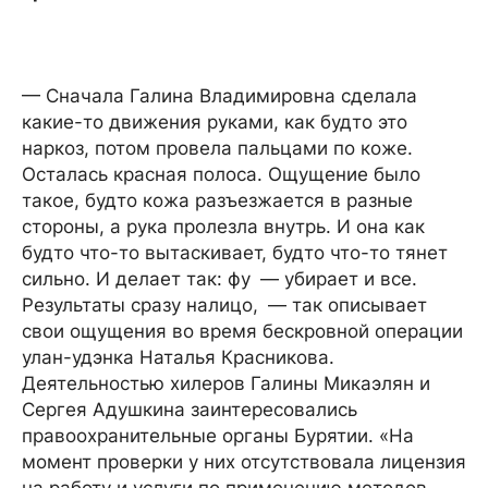
— Сначала Галина Владимировна сделала
какие-то движения руками, как будто это
наркоз, потом провела пальцами по коже.
Осталась красная полоса. Ощущение было
такое, будто кожа разъезжается в разные
стороны, а рука пролезла внутрь. И она как
будто что-то вытаскивает, будто что-то тянет
сильно. И делает так: фу — убирает и все.
Результаты сразу налицо, — так описывает
свои ощущения во время бескровной операции
улан-удэнка Наталья Красникова.
Деятельностью хилеров Галины Микаэлян и
Сергея Адушкина заинтересовались
правоохранительные органы Бурятии. «На
момент проверки у них отсутствовала лицензия