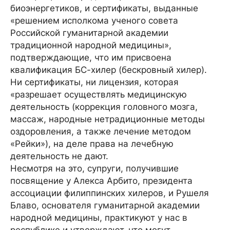
биоэнергетиков, и сертификаты, выданные
«решением исполкома ученого совета
Российской гуманитарной академии
традиционной народной медицины»,
подтверждающие, что им присвоена
квалификация БС-хилер (бескровный хилер).
Ни сертификаты, ни лицензия, которая
«разрешает осуществлять медицинскую
деятельность (коррекция головного мозга,
массаж, народные нетрадиционные методы
оздоровления, а также лечение методом
«Рейки»), на деле права на лечебную
деятельность не дают.
Несмотря на это, супруги, получившие
посвящение у Алекса Арбито, президента
ассоциации филиппинских хилеров, и Рушеля
Блаво, основателя гуманитарной академии
народной медицины, практикуют у нас в