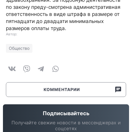
здравоохранения. За подобную деятельность
по закону преду-смотрена административная
ответственность в виде штрафа в размере от
пятнадцати до двадцати минимальных
размеров оплаты труда.
Автор:
Общество
КОММЕНТАРИИ
Подписывайтесь
Получайте свежие новости в мессенджерах и
соцсетях