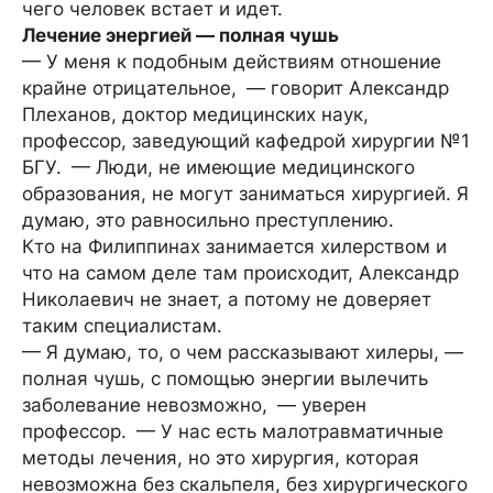
чего человек встает и идет.
Лечение энергией — полная чушь
— У меня к подобным действиям отношение
крайне отрицательное, — говорит Александр
Плеханов, доктор медицинских наук,
профессор, заведующий кафедрой хирургии №1
БГУ. — Люди, не имеющие медицинского
образования, не могут заниматься хирургией. Я
думаю, это равносильно преступлению.
Кто на Филиппинах занимается хилерством и
что на самом деле там происходит, Александр
Николаевич не знает, а потому не доверяет
таким специалистам.
— Я думаю, то, о чем рассказывают хилеры, —
полная чушь, с помощью энергии вылечить
заболевание невозможно, — уверен
профессор. — У нас есть малотравматичные
методы лечения, но это хирургия, которая
невозможна без скальпеля, без хирургического