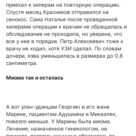
приехал к хилерам на повторную операцию.
Спустя месяц Красников отправился на
сенокос. Сама Наталья после проведенной
хилерами операции к врачам не обращалась и
обследование не проходила, но уверена, что
все у нее в порядке. Петр Алексеевич тоже к
врачу не ходил, хотя УЗИ сделал. По словам
дочери, язва уменьшилась в размерах до 0,8
сантиметра.
Миома так и осталась
А вот улан-удэнцам Георгию и его жене
Марине, пациентам Адушкина и Микаэлян,
повезло меньше. У Марины была миома.
Лечение, назначенное гинекологом, не