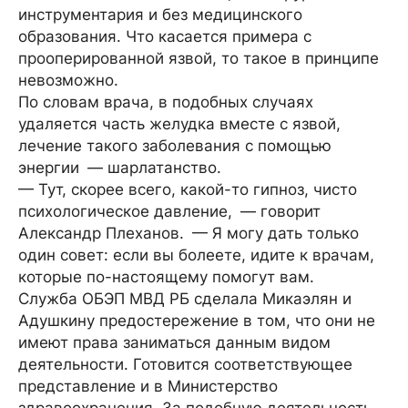
инструментария и без медицинского
образования. Что касается примера с
прооперированной язвой, то такое в принципе
невозможно.
По словам врача, в подобных случаях
удаляется часть желудка вместе с язвой,
лечение такого заболевания с помощью
энергии — шарлатанство.
— Тут, скорее всего, какой-то гипноз, чисто
психологическое давление, — говорит
Александр Плеханов. — Я могу дать только
один совет: если вы болеете, идите к врачам,
которые по-настоящему помогут вам.
Служба ОБЭП МВД РБ сделала Микаэлян и
Адушкину предостережение в том, что они не
имеют права заниматься данным видом
деятельности. Готовится соответствующее
представление и в Министерство