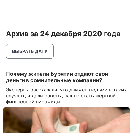
Архив за 24 декабря 2020 года
ВЫБРАТЬ ДАТУ
Почему жители Бурятии отдают свои
деньги в сомнительные компании?
Эксперты рассказали, что движет людьми в таких
случаях, и дали советы, как не стать жертвой
финансовой пирамиды