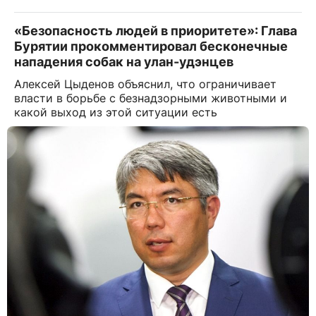
«Безопасность людей в приоритете»: Глава
Бурятии прокомментировал бесконечные
нападения собак на улан-удэнцев
Алексей Цыденов объяснил, что ограничивает
власти в борьбе с безнадзорными животными и
какой выход из этой ситуации есть