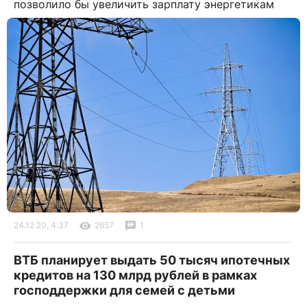
позволило бы увеличить зарплату энергетикам
24.12.20, 4:37
2657
1
ВТБ планирует выдать 50 тысяч ипотечных
кредитов на 130 млрд рублей в рамках
господдержки для семей с детьми