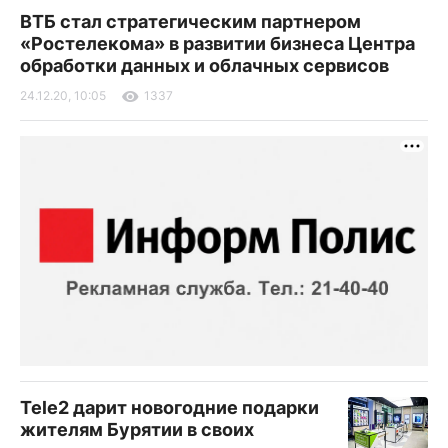
ВТБ стал стратегическим партнером
«Ростелекома» в развитии бизнеса Центра
обработки данных и облачных сервисов
24.12.20, 10:05
1337
Tele2 дарит новогодние подарки
жителям Бурятии в своих