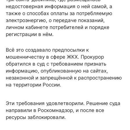
недостоверная информация о ней самой, а
также о способах оплаты за потребляемую
электроэнергию, о передаче показаний,
личном кабинете потребителей и порядке
регистрации в нём.
Всё это создавало предпосылки к
мошенничеству в сфере ЖКХ. Прокурор
обратился в суд с требованием признать
информацию, опубликованную на сайтах,
незаконной и запрещённой к распространению
на территории России.
Эти требования удовлетворили. Решение суда
направили в Роскомнадзор, и после все
ресурсы заблокировали.