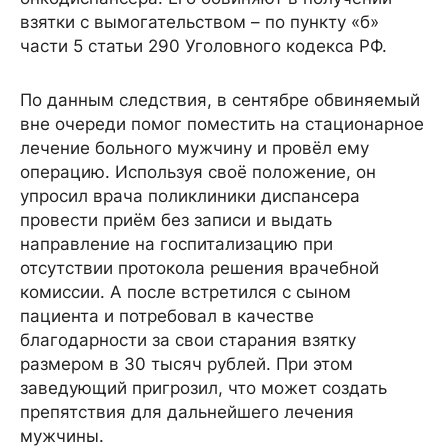
взятки с вымогательством – по пункту «б»
части 5 статьи 290 Уголовного кодекса РФ.
По данным следствия, в сентябре обвиняемый
вне очереди помог поместить на стационарное
лечение больного мужчину и провёл ему
операцию. Используя своё положение, он
упросил врача поликлиники диспансера
провести приём без записи и выдать
направление на госпитализацию при
отсутствии протокола решения врачебной
комиссии. А после встретился с сыном
пациента и потребовал в качестве
благодарности за свои старания взятку
размером в 30 тысяч рублей. При этом
заведующий пригрозил, что может создать
препятствия для дальнейшего лечения
мужчины.