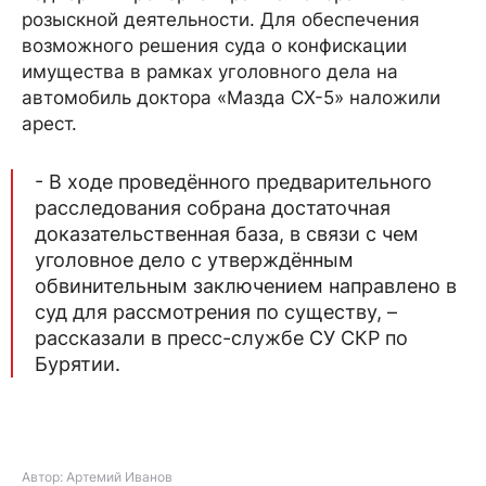
розыскной деятельности. Для обеспечения
возможного решения суда о конфискации
имущества в рамках уголовного дела на
автомобиль доктора «Мазда CX-5» наложили
арест.
- В ходе проведённого предварительного
расследования собрана достаточная
доказательственная база, в связи с чем
уголовное дело с утверждённым
обвинительным заключением направлено в
суд для рассмотрения по существу, –
рассказали в пресс-службе СУ СКР по
Бурятии.
Автор: Артемий Иванов