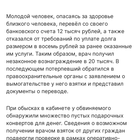
Молодой человек, опасаясь за здоровье
близкого человека, перевёл со своего
банковского счета 12 тысяч рублей, а также
отказался от требований по уплате долга
размером в восемь рублей за ранее оказанные
им услуги. Таким образом, врач получил
незаконное вознаграждение в 20 тысяч. В
последующем потерпевший обратился в
правоохранительные органы с заявлением о
вымогательстве у него взятки и представил
документы о переводе.
При обысках в кабинете у обвиняемого
обнаружили множество пустых подарочных
конвертов для денег. Сведения о возможном
получении врачом взяток от других граждан
подвергли проверке в рамках оперативно-