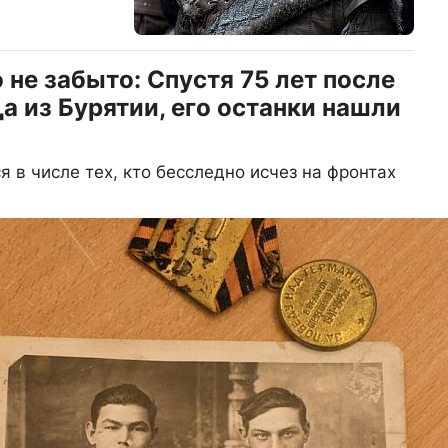
о не забыто: Спустя 75 лет после
а из Бурятии, его останки нашли
 в числе тех, кто бесследно исчез на фронтах