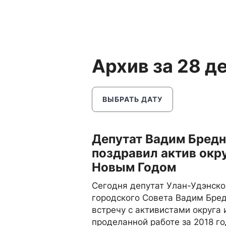
Архив за 28 д
ВЫБРАТЬ ДАТУ
Депутат Вадим Бред
поздравил актив окру
Новым Годом
Сегодня депутат Улан-Удэнско
городского Совета Вадим Бре
встречу с активистами округа 
проделанной работе за 2018 го