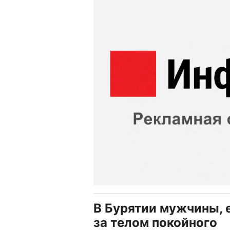
В Бурятии мужчины, 
за телом покойного