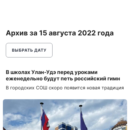
Архив за 15 августа 2022 года
ВЫБРАТЬ ДАТУ
В школах Улан-Удэ перед уроками
еженедельно будут петь российский гимн
В городских СОШ скоро появится новая традиция