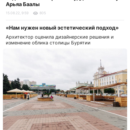
Арьяа Баалы
15.08.22, 9:59
805
«Нам нужен новый эстетический подход»
Архитектор оценила дизайнерские решения и
изменение облика столицы Бурятии