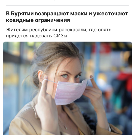
В Бурятии возвращают маски и ужесточают
ковидные ограничения
Жителям республики рассказали, где опять
придётся надевать СИЗы