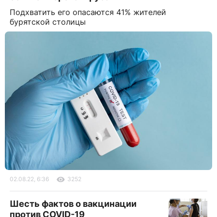
Подхватить его опасаются 41% жителей
бурятской столицы
02.08.22, 6:36
3252
Шесть фактов о вакцинации
против COVID-19