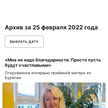
Архив за 25 февраля 2022 года
ВЫБРАТЬ ДАТУ
«Мне не надо благодарности. Просто пусть
будут счастливыми»
Откровенное интервью приёмной матери из
Бурятии