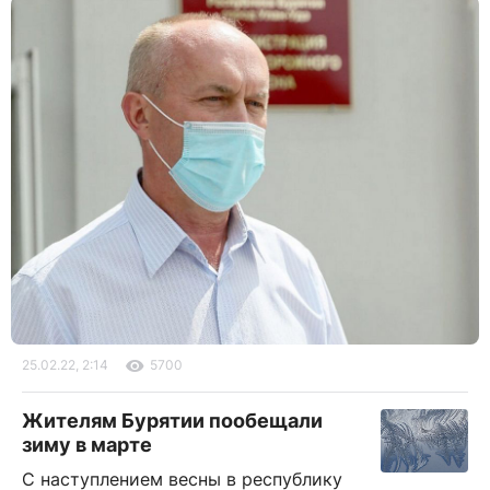
25.02.22, 2:14
5700
Жителям Бурятии пообещали
зиму в марте
С наступлением весны в республику